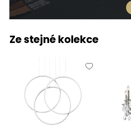
Ze stejné kolekce