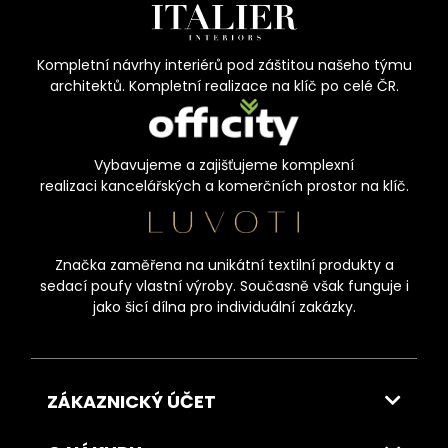
Kompletní návrhy interiérů pod záštitou našeho týmu
architektů. Kompletní realizace na klíč po celé ČR.
Vybavujeme a zajišťujeme komplexní
realizaci kancelářských a komerčních prostor na klíč.
Značka zaměřena na unikátní textilní produkty a
sedací poufy vlastní výroby. Současně však funguje i
jako šicí dílna pro individuální zakázky.
ZÁKAZNICKÝ ÚČET