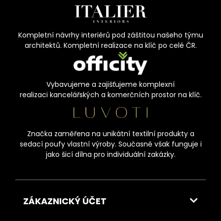
Kompletní návrhy interiérů pod záštitou našeho týmu
architektů. Kompletní realizace na klíč po celé ČR.
Vybavujeme a zajišťujeme komplexní
realizaci kancelářských a komerčních prostor na klíč.
Značka zaměřena na unikátní textilní produkty a
sedací poufy vlastní výroby. Současně však funguje i
jako šicí dílna pro individuální zakázky.
ZÁKAZNICKÝ ÚČET