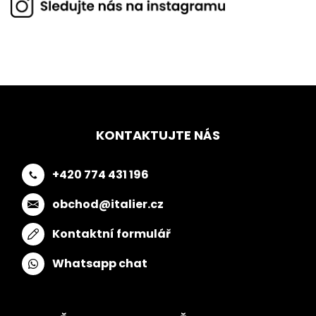
KONTAKTUJTE NÁS
+420 774 431 196
obchod@italier.cz
Kontaktní formulář
Whatsapp chat