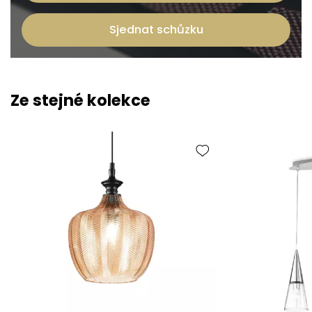
Sjednat schůzku
Ze stejné kolekce