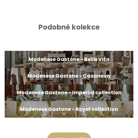
Podobné kolekce
Modenese Gastone - Bella Vita
Modenese Gastone - Casanova
Modenese Gastone - Imperial collection
Modenese Gastone - Royal collection