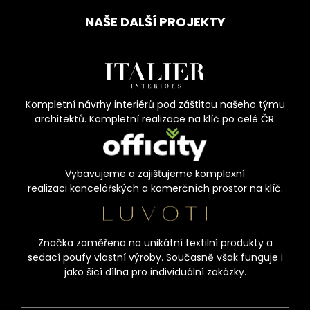
NAŠE DALŠÍ PROJEKTY
Kompletní návrhy interiérů pod záštitou našeho týmu
architektů. Kompletní realizace na klíč po celé ČR.
Vybavujeme a zajišťujeme komplexní
realizaci kancelářských a komerčních prostor na klíč.
Značka zaměřena na unikátní textilní produkty a
sedací poufy vlastní výroby. Současně však funguje i
jako šicí dílna pro individuální zakázky.