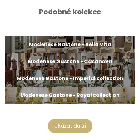
Podobné kolekce
Modenese Gastone - Bella Vita
Modenese Gastone - Casanova
Modenese Gastone - Imperial collection
Modenese Gastone - Royal collection
Ukázat další