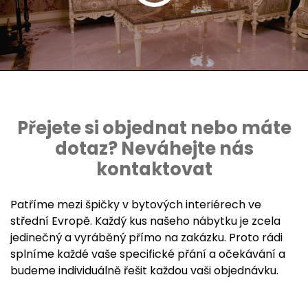
Přejete si objednat nebo máte
dotaz? Neváhejte nás
kontaktovat
Patříme mezi špičky v bytových interiérech ve
střední Evropě. Každý kus našeho nábytku je zcela
jedinečný a vyráběný přímo na zakázku. Proto rádi
splníme každé vaše specifické přání a očekávání a
budeme individuálně řešit každou vaši objednávku.