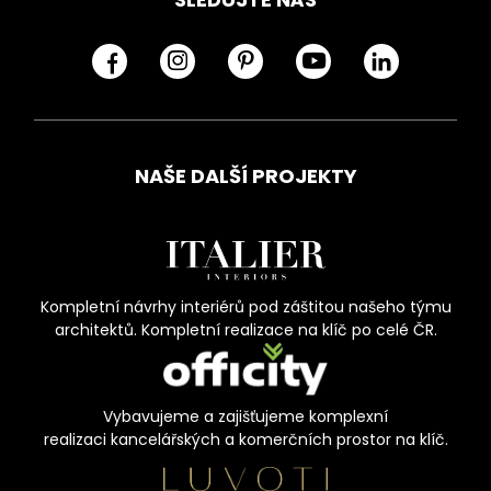
NAŠE DALŠÍ PROJEKTY
Kompletní návrhy interiérů pod záštitou našeho týmu
architektů. Kompletní realizace na klíč po celé ČR.
Vybavujeme a zajišťujeme komplexní
realizaci kancelářských a komerčních prostor na klíč.