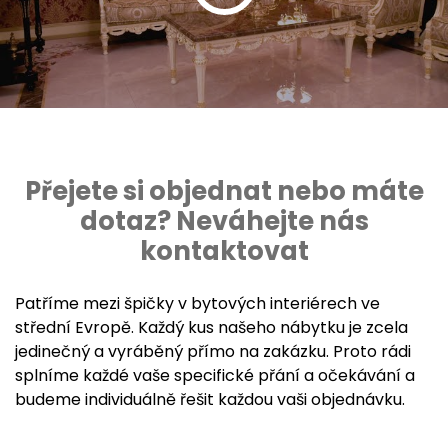
Přejete si objednat nebo máte
dotaz? Neváhejte nás
kontaktovat
Patříme mezi špičky v bytových interiérech ve
střední Evropě. Každý kus našeho nábytku je zcela
jedinečný a vyráběný přímo na zakázku. Proto rádi
splníme každé vaše specifické přání a očekávání a
budeme individuálně řešit každou vaši objednávku.