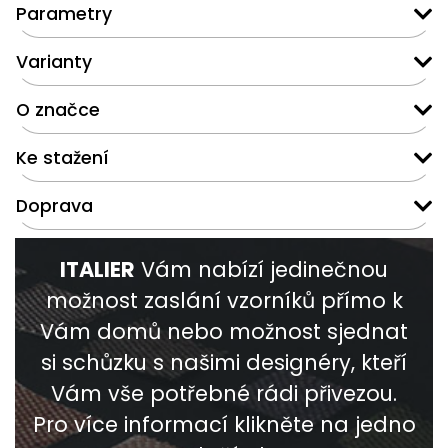
Parametry
Varianty
O značce
Ke stažení
Doprava
ITALIER
Vám nabízí jedinečnou
možnost zaslání vzorníků přímo k
Vám domů nebo možnost sjednat
si schůzku s našimi designéry, kteří
Vám vše potřebné rádi přivezou.
Pro více informací klikněte na jedno