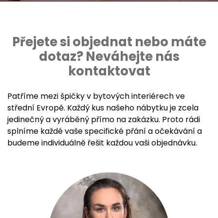
Přejete si objednat nebo máte
dotaz? Neváhejte nás
kontaktovat
Patříme mezi špičky v bytových interiérech ve
střední Evropě. Každý kus našeho nábytku je zcela
jedinečný a vyráběný přímo na zakázku. Proto rádi
splníme každé vaše specifické přání a očekávání a
budeme individuálně řešit každou vaši objednávku.