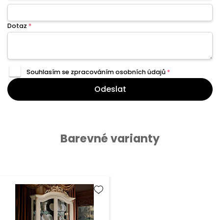
Dotaz
*
Souhlasím se zpracováním
osobních údajů
*
Odeslat
Barevné varianty