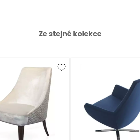
Ze stejné kolekce