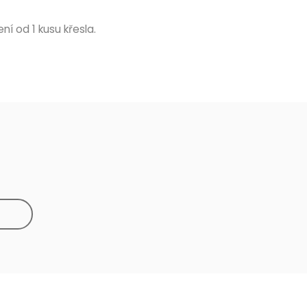
ní od 1 kusu křesla.