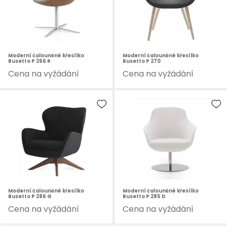
Moderní čalouněné křesílko
Moderní čalouněné křesílko
Busetto P 266 R
Busetto P 270
Cena na vyžádání
Cena na vyžádání
Moderní čalouněné křesílko
Moderní čalouněné křesílko
Busetto P 286 G
Busetto P 285 D
Cena na vyžádání
Cena na vyžádání