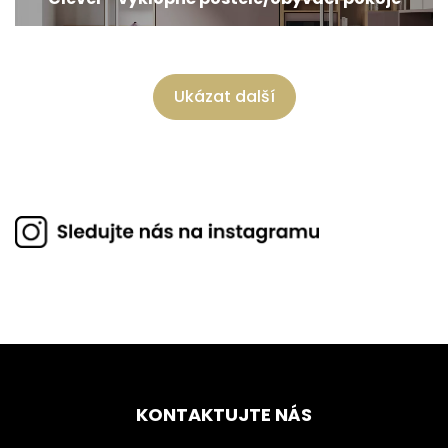
Ukázat další
KONTAKTUJTE NÁS