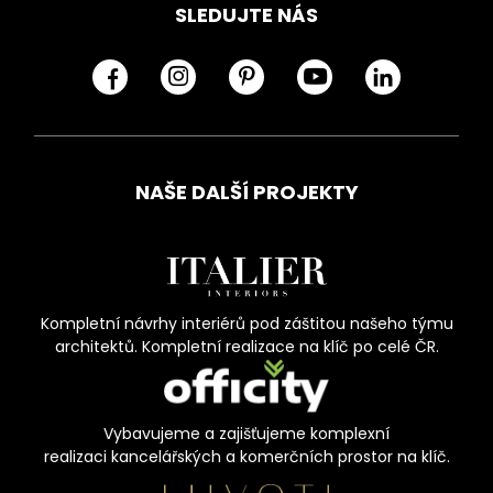
SLEDUJTE NÁS
NAŠE DALŠÍ PROJEKTY
Kompletní návrhy interiérů pod záštitou našeho týmu
architektů. Kompletní realizace na klíč po celé ČR.
Vybavujeme a zajišťujeme komplexní
realizaci kancelářských a komerčních prostor na klíč.