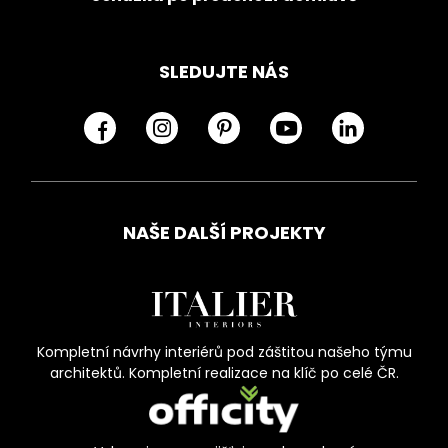
SLEDUJTE NÁS
NAŠE DALŠÍ PROJEKTY
Kompletní návrhy interiérů pod záštitou našeho týmu
architektů. Kompletní realizace na klíč po celé ČR.