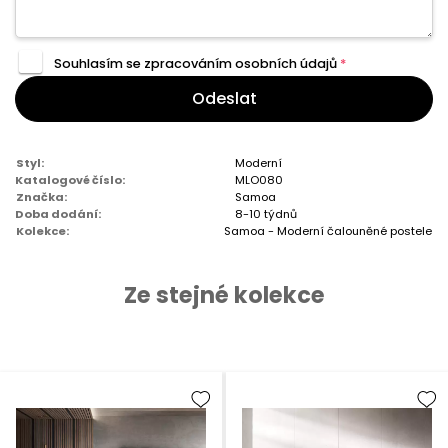
Souhlasím se zpracováním
osobních údajů
*
Odeslat
Styl:
Moderní
Katalogové číslo:
MLO080
Značka:
Samoa
Doba dodání:
8-10 týdnů
Kolekce:
Samoa - Moderní čalouněné postele
Ze stejné kolekce