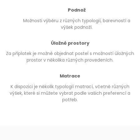
Podnož
Možnosti výběru z různých typologií, barevností a
výšek podnoží.
Úložné prostory
Za příplatek je možné objednat postel s možností úložných
prostor v několika různých provedeních.
Matrace
K dispozici je několik typologií matrací, včetně různých
výšek, které si můžete vybrat podle vašich preferencí a
potřeb.