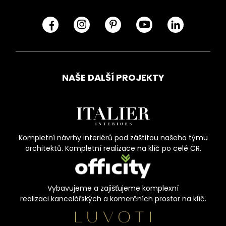
NAŠE DALŠÍ PROJEKTY
Kompletní návrhy interiérů pod záštitou našeho týmu
architektů. Kompletní realizace na klíč po celé ČR.
Vybavujeme a zajišťujeme komplexní
realizaci kancelářských a komerčních prostor na klíč.