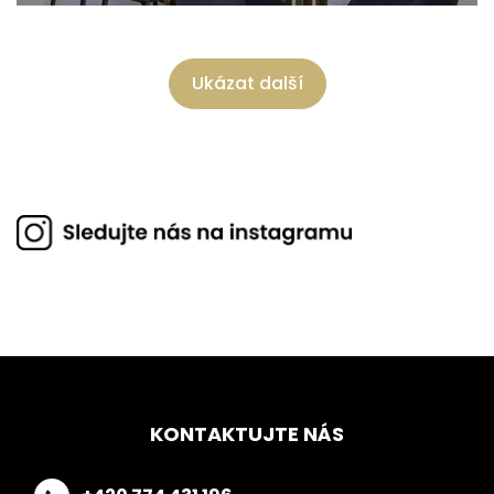
Ukázat další
KONTAKTUJTE NÁS