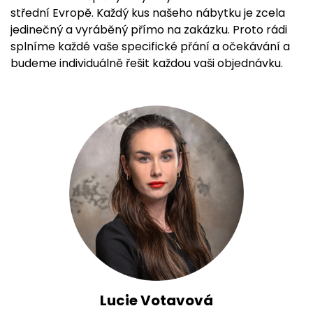
střední Evropě. Každý kus našeho nábytku je zcela
jedinečný a vyráběný přímo na zakázku. Proto rádi
splníme každé vaše specifické přání a očekávání a
budeme individuálně řešit každou vaši objednávku.
Lucie Votavová