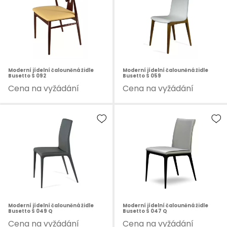
Moderní jídelní čalouněná židle
Moderní jídelní čalouněná židle
Busetto S 092
Busetto S 059
Cena na vyžádání
Cena na vyžádání
Moderní jídelní čalouněná židle
Moderní jídelní čalouněná židle
Busetto S 049 Q
Busetto S 047 Q
Cena na vyžádání
Cena na vyžádání