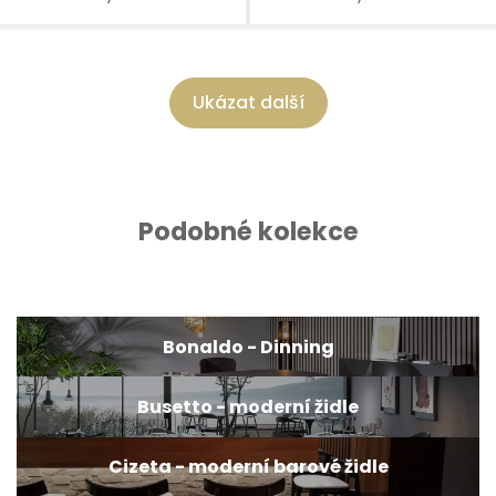
Ukázat další
Podobné kolekce
Bonaldo - Dinning
Busetto - moderní židle
Cizeta - moderní barové židle