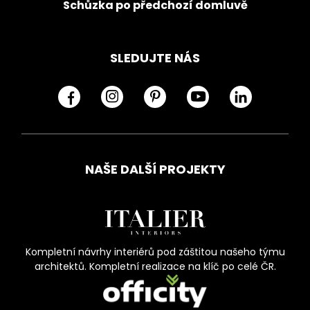
Schůzka po předchozí domluvě
SLEDUJTE NÁS
NAŠE DALŠÍ PROJEKTY
Kompletní návrhy interiérů pod záštitou našeho týmu
architektů. Kompletní realizace na klíč po celé ČR.