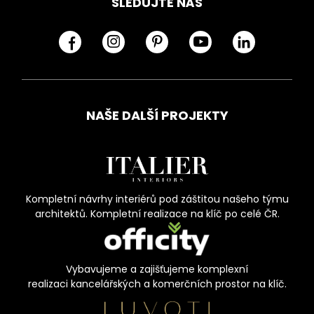
SLEDUJTE NÁS
NAŠE DALŠÍ PROJEKTY
Kompletní návrhy interiérů pod záštitou našeho týmu
architektů. Kompletní realizace na klíč po celé ČR.
Vybavujeme a zajišťujeme komplexní
realizaci kancelářských a komerčních prostor na klíč.