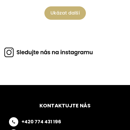
Ukázat další
KONTAKTUJTE NÁS
+420 774 431 196