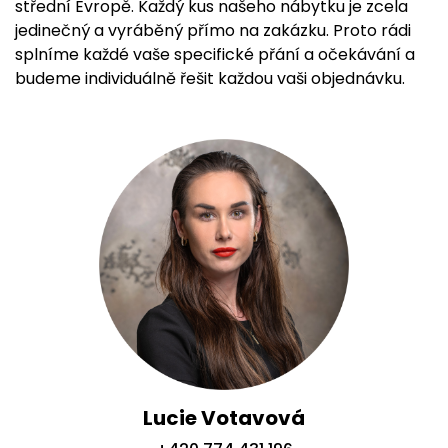
střední Evropě. Každý kus našeho nábytku je zcela
jedinečný a vyráběný přímo na zakázku. Proto rádi
splníme každé vaše specifické přání a očekávání a
budeme individuálně řešit každou vaši objednávku.
Lucie Votavová