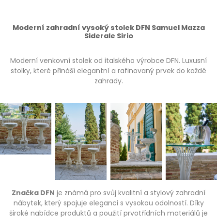
Moderní zahradní vysoký stolek DFN Samuel Mazza
Siderale Sirio
Moderní venkovní stolek od italského výrobce DFN. Luxusní
stolky, které přináší elegantní a rafinovaný prvek do každé
zahrady.
Značka DFN
je známá pro svůj kvalitní a stylový zahradní
nábytek, který spojuje eleganci s vysokou odolností. Díky
široké nabídce produktů a použití prvotřídních materiálů je