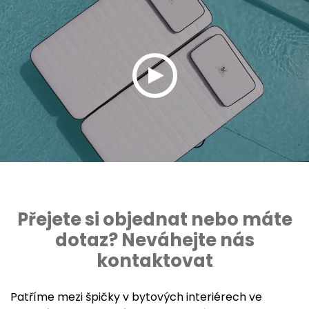
Přejete si objednat nebo máte
dotaz? Neváhejte nás
kontaktovat
Patříme mezi špičky v bytových interiérech ve