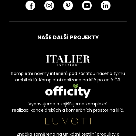
NAŠE DALŠÍ PROJEKTY
Kompletní návrhy interiérů pod záštitou našeho týmu
architektů. Kompletní realizace na klíč po celé ČR.
Vybavujeme a zajišťujeme komplexní
realizaci kancelářských a komerčních prostor na klíč.
Značka zaměřena na unikátní textilní produkty a