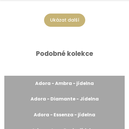
Ukázat další
Podobné kolekce
Adora - Ambra - jídelna
Adora - Diamante - Jídelna
Adora - Essenza - jídelna