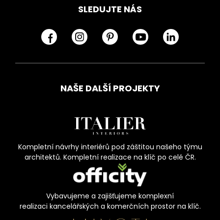
SLEDUJTE NÁS
NAŠE DALŠÍ PROJEKTY
Kompletní návrhy interiérů pod záštitou našeho týmu
architektů. Kompletní realizace na klíč po celé ČR.
Vybavujeme a zajišťujeme komplexní
realizaci kancelářských a komerčních prostor na klíč.