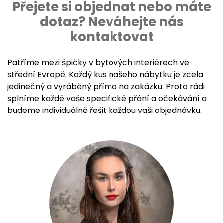
Přejete si objednat nebo máte
dotaz? Neváhejte nás
kontaktovat
Patříme mezi špičky v bytových interiérech ve
střední Evropě. Každý kus našeho nábytku je zcela
jedinečný a vyráběný přímo na zakázku. Proto rádi
splníme každé vaše specifické přání a očekávání a
budeme individuálně řešit každou vaši objednávku.