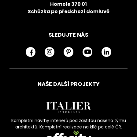
Homole 370 01
Schůzka po předchozí domluvě
SLEDUJTE NÁS
NAŠE DALŠÍ PROJEKTY
Kompletní návrhy interiérů pod záštitou našeho týmu
architektů. Kompletní realizace na klíč po celé ČR.