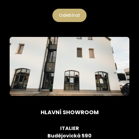
Odebírat
HLAVNÍ SHOWROOM
ITALIER
Budějovická 590