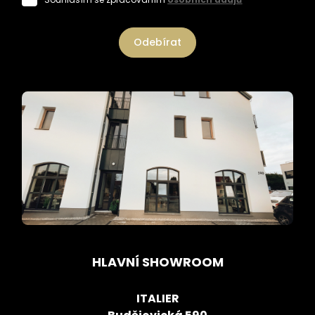
Odebírat
HLAVNÍ SHOWROOM
ITALIER