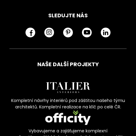
SLEDUJTE NÁS
NAŠE DALŠÍ PROJEKTY
Kompletní návrhy interiérů pod záštitou našeho týmu
architektů. Kompletní realizace na klíč po celé ČR.
Vybavujeme a zajišťujeme komplexní