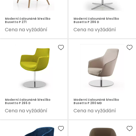
Moderní čalouněné křesílko
Moderní čalouněné křesílko
Busetto P 271
Busetto P 286 D
Cena na vyžádání
Cena na vyžádání
Moderní čalouněné křesílko
Moderní čalouněné křesílko
Busetto P 265 D
Busetto P 280 MD
Cena na vyžádání
Cena na vyžádání