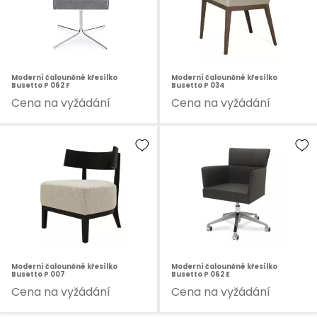
Moderní čalouněné křesílko
Moderní čalouněné křesílko
Busetto P 062 F
Busetto P 034
Cena na vyžádání
Cena na vyžádání
Moderní čalouněné křesílko
Moderní čalouněné křesílko
Busetto P 007
Busetto P 062 E
Cena na vyžádání
Cena na vyžádání