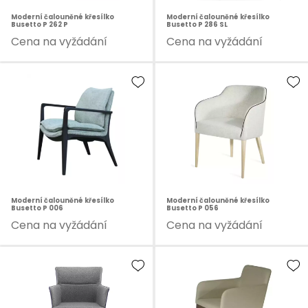
Moderní čalouněné křesílko
Moderní čalouněné křesílko
Busetto P 262 P
Busetto P 286 SL
Cena na vyžádání
Cena na vyžádání
Moderní čalouněné křesílko
Moderní čalouněné křesílko
Busetto P 006
Busetto P 056
Cena na vyžádání
Cena na vyžádání