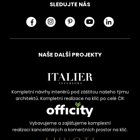
SLEDUJTE NÁS
NAŠE DALŠÍ PROJEKTY
Kompletní návrhy interiérů pod záštitou našeho týmu
architektů. Kompletní realizace na klíč po celé ČR.
Vybavujeme a zajišťujeme komplexní
realizaci kancelářských a komerčních prostor na klíč.