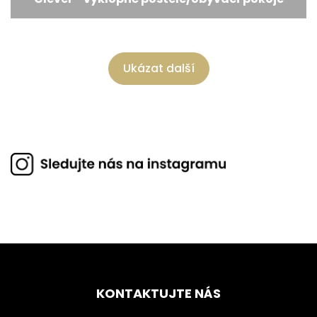
Ukázat další
KONTAKTUJTE NÁS