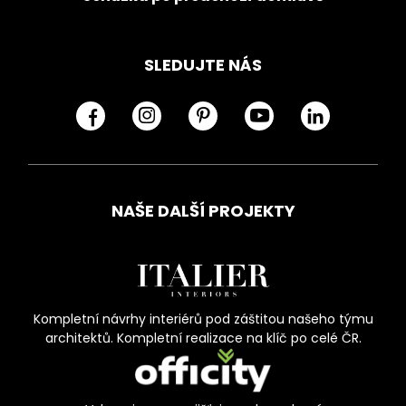
SLEDUJTE NÁS
NAŠE DALŠÍ PROJEKTY
Kompletní návrhy interiérů pod záštitou našeho týmu
architektů. Kompletní realizace na klíč po celé ČR.