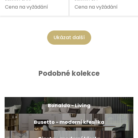
Cena na vyžádání
Cena na vyžádání
Ukázat další
Podobné kolekce
Bonaldo - Living
Busetto - moderní křesílka