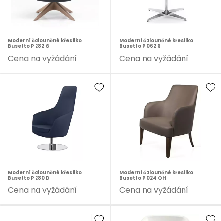
Moderní čalouněné křesílko
Moderní čalouněné křesílko
Busetto P 282 G
Busetto P 062 R
Cena na vyžádání
Cena na vyžádání
Moderní čalouněné křesílko
Moderní čalouněné křesílko
Busetto P 280 D
Busetto P 024 QH
Cena na vyžádání
Cena na vyžádání