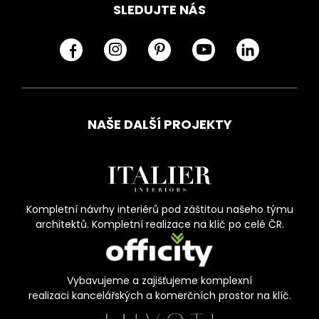
SLEDUJTE NÁS
NAŠE DALŠÍ PROJEKTY
Kompletní návrhy interiérů pod záštitou našeho týmu
architektů. Kompletní realizace na klíč po celé ČR.
Vybavujeme a zajišťujeme komplexní
realizaci kancelářských a komerčních prostor na klíč.