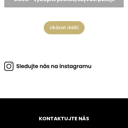
Ukázat další
KONTAKTUJTE NÁS