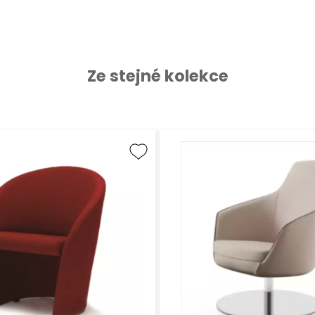
Ze stejné kolekce