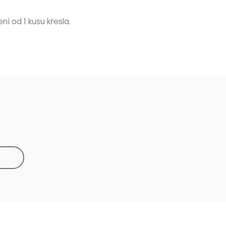
ní od 1 kusu křesla.