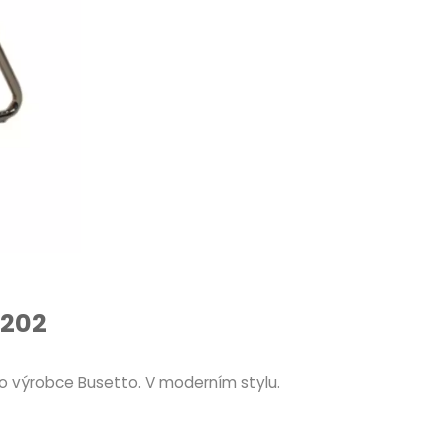
 202
o výrobce Busetto. V moderním stylu.