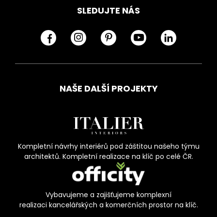
SLEDUJTE NÁS
NAŠE DALŠÍ PROJEKTY
Kompletní návrhy interiérů pod záštitou našeho týmu
architektů. Kompletní realizace na klíč po celé ČR.
Vybavujeme a zajišťujeme komplexní
realizaci kancelářských a komerčních prostor na klíč.