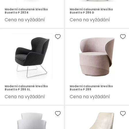
Moderní čalouněné křesílko
Moderní čalouněné křesílko
Busetto P 283 R
Busetto P 286 D
Cena na vyžádání
Cena na vyžádání
Moderní čalouněné křesílko
Moderní čalouněné křesílko
Busetto P 286 SL
Busetto P 289
Cena na vyžádání
Cena na vyžádání