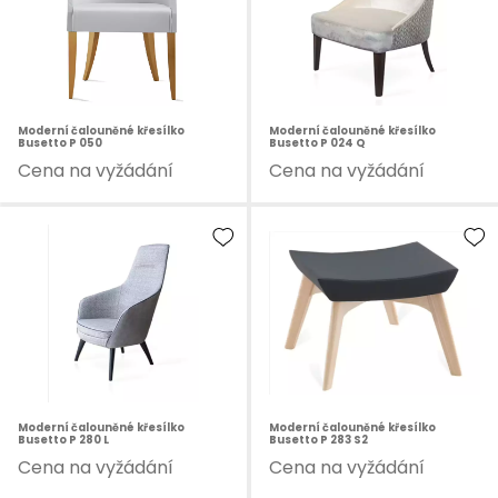
Moderní čalouněné křesílko
Moderní čalouněné křesílko
Busetto P 050
Busetto P 024 Q
Cena na vyžádání
Cena na vyžádání
Moderní čalouněné křesílko
Moderní čalouněné křesílko
Busetto P 280 L
Busetto P 283 S2
Cena na vyžádání
Cena na vyžádání