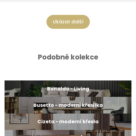
Ukázat další
Podobné kolekce
Bonaldo - Living
Busetto - moderní křesílka
Cizeta - moderní křesla