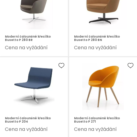
Moderní čalouněné křesílko
Moderní čalouněné křesílko
Busetto P 280 BR
Busetto P 280 BN
Cena na vyžádání
Cena na vyžádání
Moderní čalouněné křesílko
Moderní čalouněné křesílko
Busetto P 204
Busetto P 271
Cena na vyžádání
Cena na vyžádání