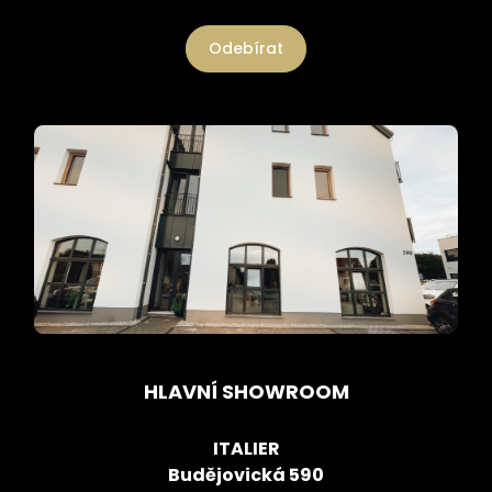
Odebírat
HLAVNÍ SHOWROOM
ITALIER
Budějovická 590