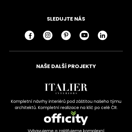
SLEDUJTE NÁS
NAŠE DALŠÍ PROJEKTY
Kompletní návrhy interiérů pod záštitou našeho týmu
architektů. Kompletní realizace na klíč po celé ČR.
Vybavujeme a zajišťujeme komplexní