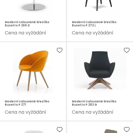
Moderní čalouněné křesílko
Moderní čalouněné křesílko
Busetto P 265 D
Busetto P 272 L
Cena na vyžádání
Cena na vyžádání
Moderní čalouněné křesílko
Moderní čalouněné křesílko
Busetto P 271
Busetto P 282 G
Cena na vyžádání
Cena na vyžádání