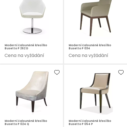
Moderní čalouněné křesílko
Moderní čalouněné křesílko
Busetto P 262 D
Busetto P 034
Cena na vyžádání
Cena na vyžádání
Moderní čalouněné křesílko
Moderní čalouněné křesílko
Busetto P 024 Q
Busetto P 054 P