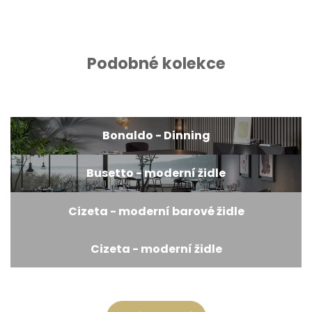
Podobné kolekce
Bonaldo - Dinning
Busetto - moderní židle
Cizeta - moderní barové židle
Cizeta - moderní židle