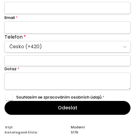
Email
*
Telefon
*
Česko (+420)
Dotaz
*
Souhlasím se zpracováním
osobních údajů
*
Odeslat
Styl:
Moderní
Katalogové číslo:
S176