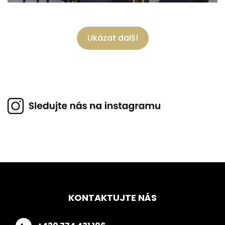
Ukázat další
KONTAKTUJTE NÁS