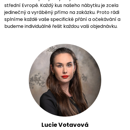
střední Evropě. Každý kus našeho nábytku je zcela
jedinečný a vyráběný přímo na zakázku. Proto rádi
splníme každé vaše specifické přání a očekávání a
budeme individuálně řešit každou vaši objednávku.
Lucie Votavová