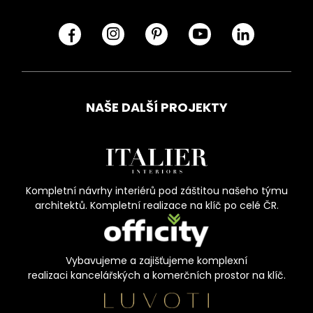
NAŠE DALŠÍ PROJEKTY
Kompletní návrhy interiérů pod záštitou našeho týmu
architektů. Kompletní realizace na klíč po celé ČR.
Vybavujeme a zajišťujeme komplexní
realizaci kancelářských a komerčních prostor na klíč.