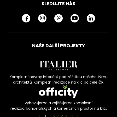
SLEDUJTE NÁS
NAŠE DALŠÍ PROJEKTY
Kompletní návrhy interiérů pod záštitou našeho týmu
architektů. Kompletní realizace na klíč po celé ČR.
Vybavujeme a zajišťujeme komplexní
realizaci kancelářských a komerčních prostor na klíč.