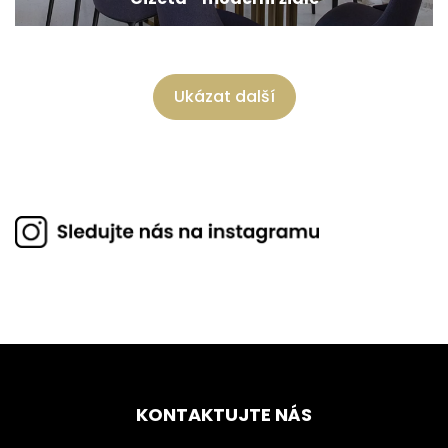
Ukázat další
KONTAKTUJTE NÁS