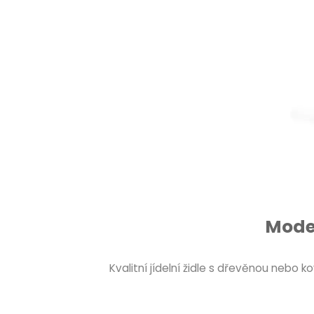
Moder
Kvalitní jídelní židle s dřevěnou nebo