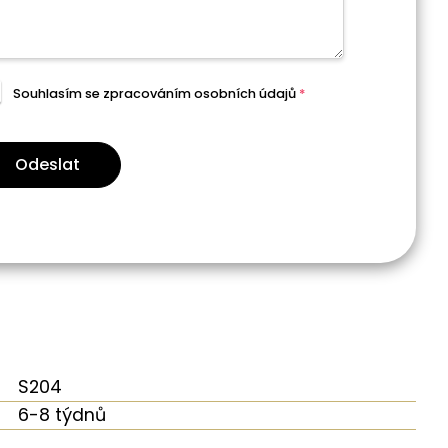
Souhlasím se zpracováním
osobních údajů
*
Odeslat
S204
6-8 týdnů