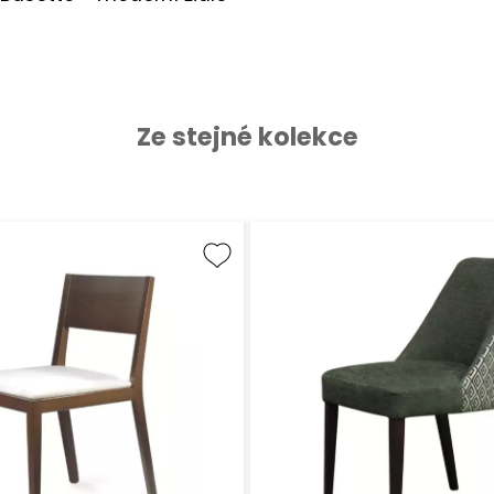
Ze stejné kolekce