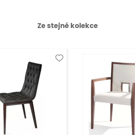
Ze stejné kolekce