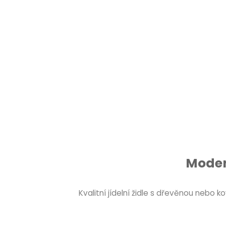
Modern
Kvalitní jídelní židle s dřevěnou nebo