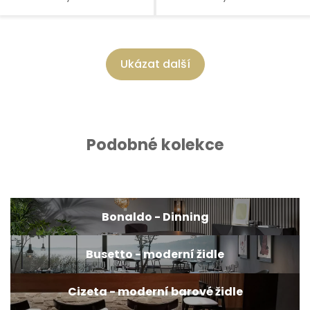
Ukázat další
Podobné kolekce
Bonaldo - Dinning
Busetto - moderní židle
Cizeta - moderní barové židle