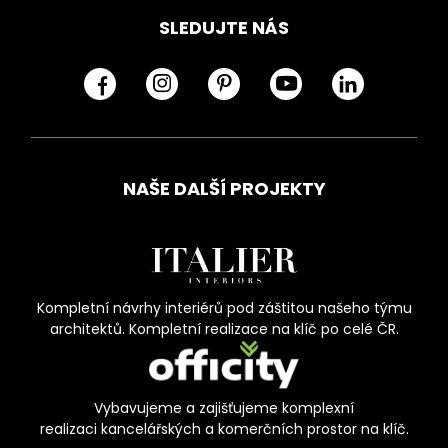
SLEDUJTE NÁS
NAŠE DALŠÍ PROJEKTY
Kompletní návrhy interiérů pod záštitou našeho týmu
architektů. Kompletní realizace na klíč po celé ČR.
Vybavujeme a zajišťujeme komplexní
realizaci kancelářských a komerčních prostor na klíč.