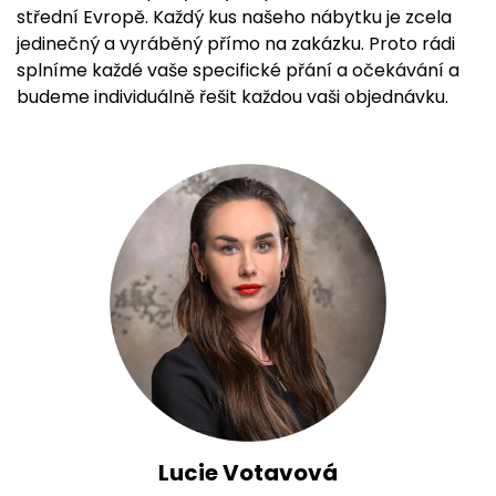
střední Evropě. Každý kus našeho nábytku je zcela
jedinečný a vyráběný přímo na zakázku. Proto rádi
splníme každé vaše specifické přání a očekávání a
budeme individuálně řešit každou vaši objednávku.
Lucie Votavová