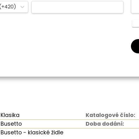
(+420)
Klasika
Katalogové číslo:
Busetto
Doba dodání:
Busetto - klasické židle