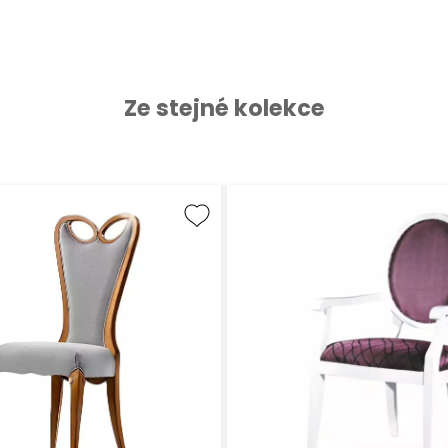
Ze stejné kolekce