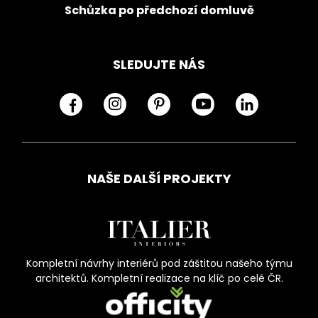
Schůzka po předchozí domluvě
SLEDUJTE NÁS
NAŠE DALŠÍ PROJEKTY
Kompletní návrhy interiérů pod záštitou našeho týmu
architektů. Kompletní realizace na klíč po celé ČR.