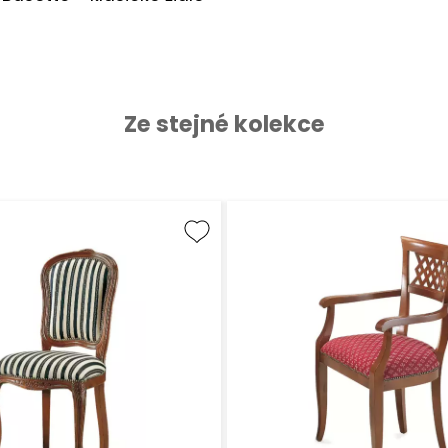
Ze stejné kolekce