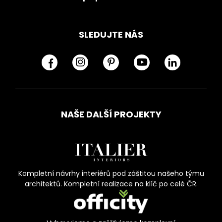
SLEDUJTE NÁS
NAŠE DALŠÍ PROJEKTY
Kompletní návrhy interiérů pod záštitou našeho týmu
architektů. Kompletní realizace na klíč po celé ČR.