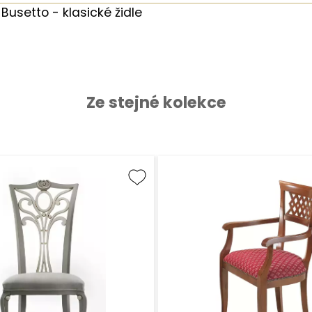
Busetto - klasické židle
Ze stejné kolekce