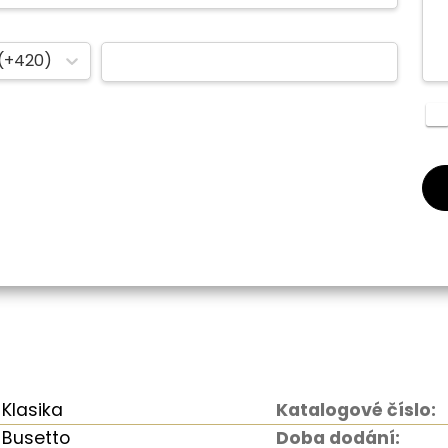
(+420)
Klasika
Katalogové číslo:
Busetto
Doba dodání: