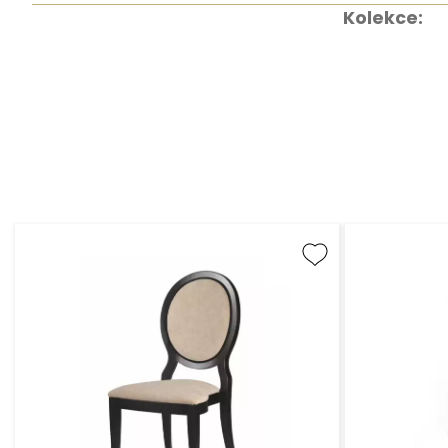
Kolekce: