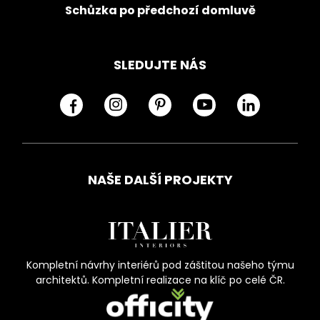
Schůzka po předchozí domluvě
SLEDUJTE NÁS
NAŠE DALŠÍ PROJEKTY
Kompletní návrhy interiérů pod záštitou našeho týmu
architektů. Kompletní realizace na klíč po celé ČR.