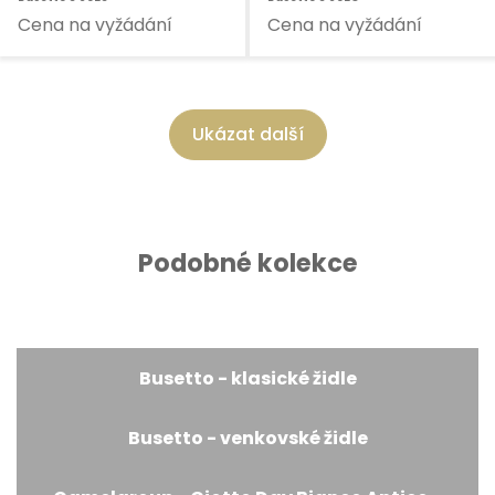
Cena na vyžádání
Cena na vyžádání
Ukázat další
Podobné kolekce
Busetto - klasické židle
Busetto - venkovské židle