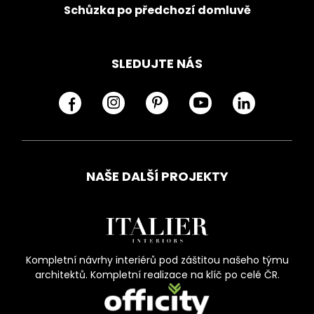
Schůzka po předchozí domluvě
SLEDUJTE NÁS
NAŠE DALŠÍ PROJEKTY
Kompletní návrhy interiérů pod záštitou našeho týmu
architektů. Kompletní realizace na klíč po celé ČR.