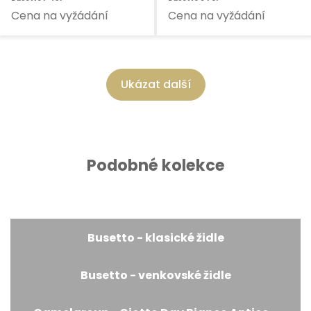
Cena na vyžádání
Cena na vyžádání
Ukázat další
Podobné kolekce
Busetto - klasické židle
Busetto - venkovské židle