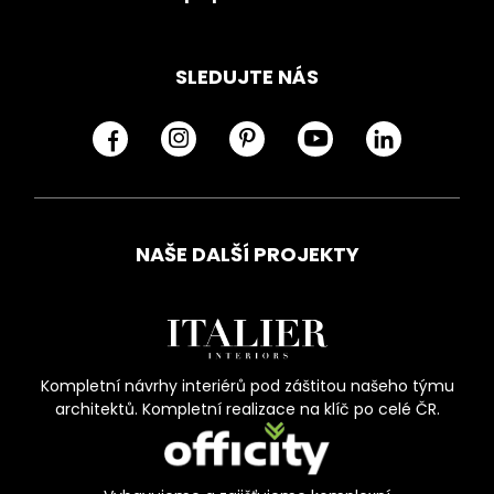
SLEDUJTE NÁS
NAŠE DALŠÍ PROJEKTY
Kompletní návrhy interiérů pod záštitou našeho týmu
architektů. Kompletní realizace na klíč po celé ČR.