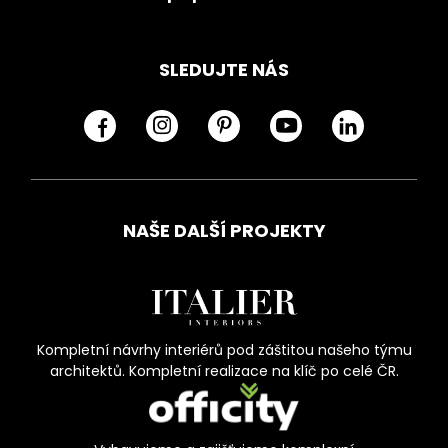
SLEDUJTE NÁS
NAŠE DALŠÍ PROJEKTY
Kompletní návrhy interiérů pod záštitou našeho týmu
architektů. Kompletní realizace na klíč po celé ČR.