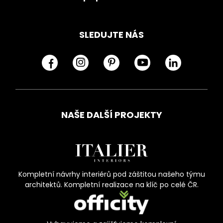
SLEDUJTE NÁS
NAŠE DALŠÍ PROJEKTY
Kompletní návrhy interiérů pod záštitou našeho týmu
architektů. Kompletní realizace na klíč po celé ČR.