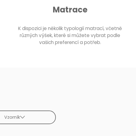
Matrace
K dispozici je několik typologií matrací, včetně
různých výšek, které si můžete vybrat podle
vašich preferencí a potřeb.
Vzorník