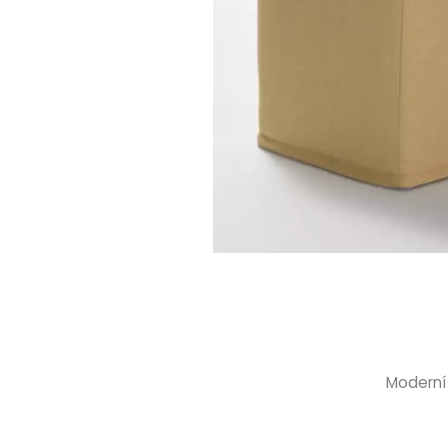
Moderní