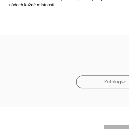
nádech každé místnosti.
Katalog