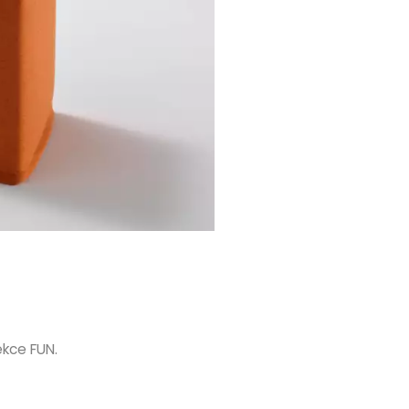
kce FUN.