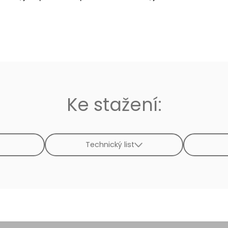
Ke stažení:
Technický list