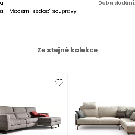
a
Doba dodání
 - Moderní sedací soupravy
Ze stejné kolekce