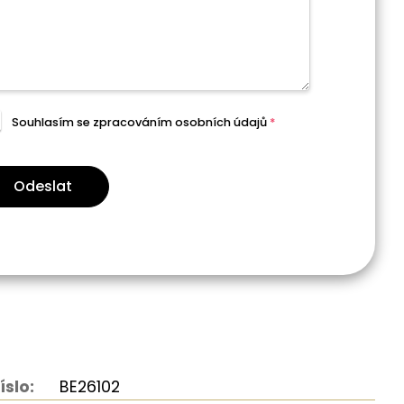
Souhlasím se zpracováním
osobních údajů
*
Odeslat
íslo:
BE26102