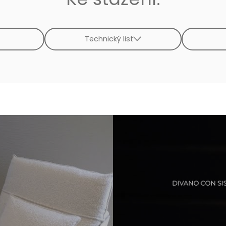
Technický list