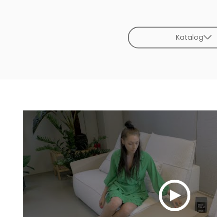
Katalog