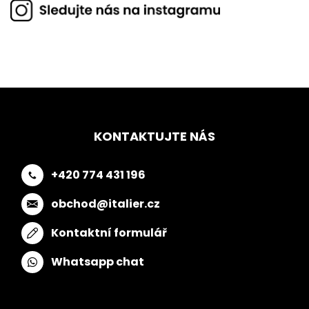
KONTAKTUJTE NÁS
+420 774 431 196
obchod@italier.cz
Kontaktní formulář
Whatsapp chat