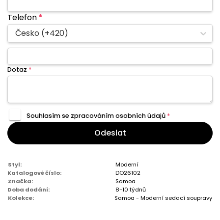
Telefon
*
Česko (+420)
Dotaz
*
Souhlasím se zpracováním
osobních údajů
*
Odeslat
Styl:
Moderní
Katalogové číslo:
DO26102
Značka:
Samoa
Doba dodání:
8-10 týdnů
Kolekce:
Samoa - Moderní sedací soupravy