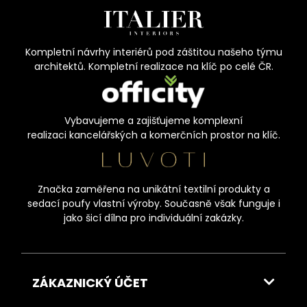
Kompletní návrhy interiérů pod záštitou našeho týmu
architektů. Kompletní realizace na klíč po celé ČR.
Vybavujeme a zajišťujeme komplexní
realizaci kancelářských a komerčních prostor na klíč.
Značka zaměřena na unikátní textilní produkty a
sedací poufy vlastní výroby. Současně však funguje i
jako šicí dílna pro individuální zakázky.
ZÁKAZNICKÝ ÚČET